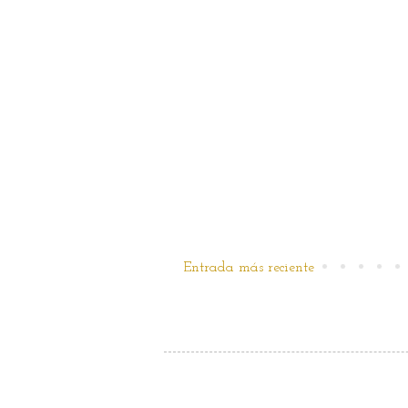
Entrada más reciente