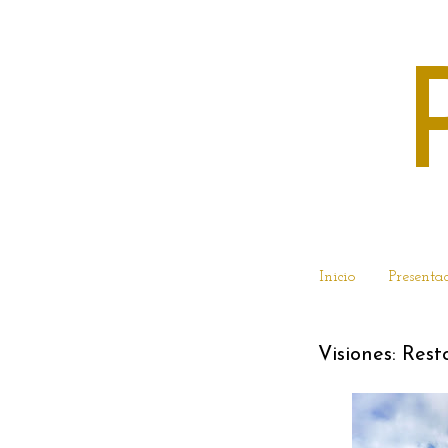
Inicio
Presenta
Visiones: Res