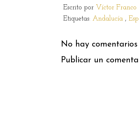
Escrito por
Víctor Franco
Etiquetas:
Andalucía
,
Es
No hay comentarios 
Publicar un comenta