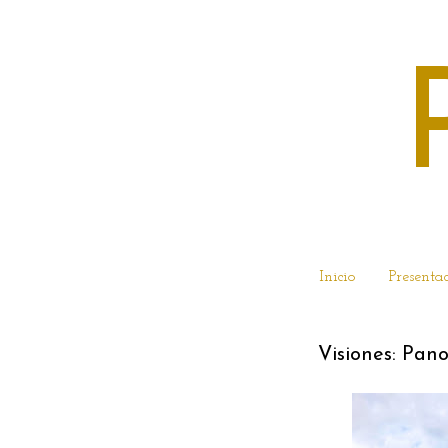
Inicio
Presenta
Visiones: Pan