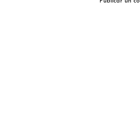
Publicar un c