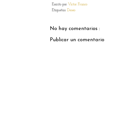
Escrito por
Víctor Franco
Etiquetas:
Deseo
No hay comentarios :
Publicar un comentario